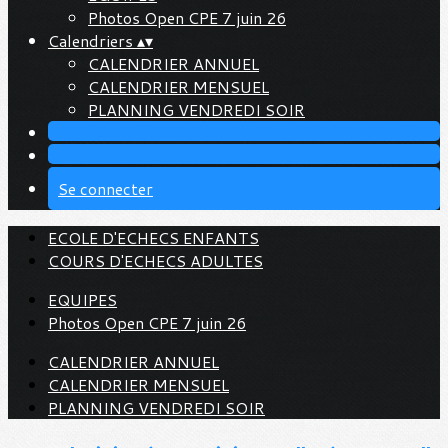
Photos Open CPE 7 juin 26
Calendriers
▴
▾
CALENDRIER ANNUEL
CALENDRIER MENSUEL
PLANNING VENDREDI SOIR
Se connecter
ECOLE D'ECHECS ENFANTS
COURS D'ECHECS ADULTES
EQUIPES
Photos Open CPE 7 juin 26
CALENDRIER ANNUEL
CALENDRIER MENSUEL
PLANNING VENDREDI SOIR