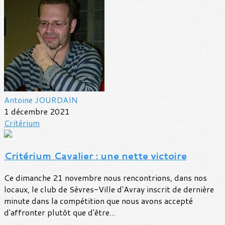
Antoine JOURDAIN
1 décembre 2021
Critérium
Critérium Cavalier : une nette victoire
Ce dimanche 21 novembre nous rencontrions, dans nos
locaux, le club de Sèvres-Ville d'Avray inscrit de dernière
minute dans la compétition que nous avons accepté
d'affronter plutôt que d'être...