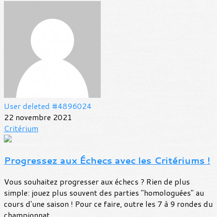
User deleted #4896024
22 novembre 2021
Critérium
Progressez aux Échecs avec les Critériums !
Vous souhaitez progresser aux échecs ? Rien de plus
simple: jouez plus souvent des parties "homologuées" au
cours d'une saison ! Pour ce faire, outre les 7 à 9 rondes du
championnat...