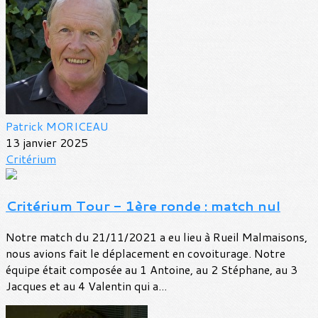
Patrick MORICEAU
13 janvier 2025
Critérium
Critérium Tour - 1ère ronde : match nul
Notre match du 21/11/2021 a eu lieu à Rueil Malmaisons,
nous avions fait le déplacement en covoiturage. Notre
équipe était composée au 1 Antoine, au 2 Stéphane, au 3
Jacques et au 4 Valentin qui a...