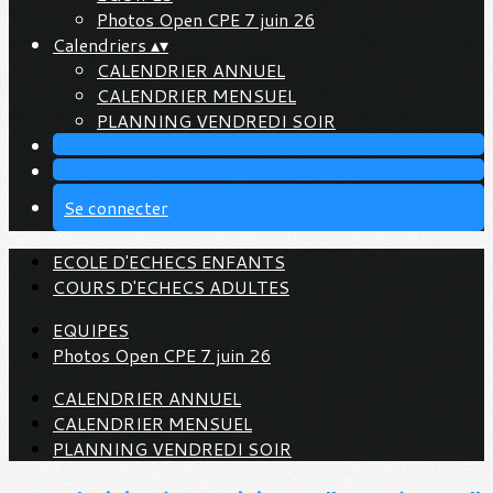
Photos Open CPE 7 juin 26
Calendriers
▴
▾
CALENDRIER ANNUEL
CALENDRIER MENSUEL
PLANNING VENDREDI SOIR
Se connecter
ECOLE D'ECHECS ENFANTS
COURS D'ECHECS ADULTES
EQUIPES
Photos Open CPE 7 juin 26
CALENDRIER ANNUEL
CALENDRIER MENSUEL
PLANNING VENDREDI SOIR