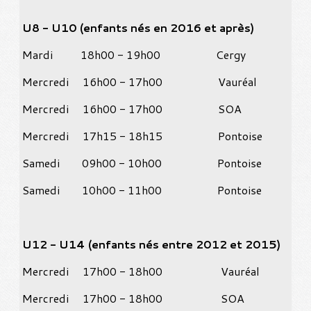
U8 - U10 (enfants nés en 2016 et après)
Mardi 18h00 - 19h00 Cergy
Mercredi 16h00 - 17h00 Vauréal
Mercredi 16h00 - 17h00 SOA
Mercredi 17h15 - 18h15 Pontoise
Samedi 09h00 - 10h00 Pontoise
Samedi 10h00 - 11h00 Pontoise
U12 - U14 (enfants nés entre 2012 et 2015)
Mercredi 17h00 - 18h00 Vauréal
Mercredi 17h00 - 18h00 SOA