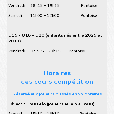
Vendredi 18h15 - 19h15 Pontoise
Samedi 11h00 - 12h00 Pontoise
U16 - U18 - U20 (enfants nés entre 2026 et
2011)
Vendredi 19h15 - 20h15 Pontoise
Horaires
des cours compétition
Réservé aux joueurs classés en volontaires
Objectif 1600 elo (joueurs au elo < 1600)
Samedi 15h30 - 16h30 Pontoise