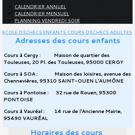
CALENDRIER ANNUEL
CALENDRIER MENSUEL
PLANNING VENDREDI SOIR
ECOLE D'ECHECS ENFANTS
COURS D'ECHECS ADULTES
Adresses des cours enfants
Cours à Cergy : Maison de quartier des
Touleuses, 20 Pl. des Touleuses, 95000 CERGY
Cours à SOA : Maison des loisires, avenue des
Chennevières, 95310 SAINT-OUEN L'AUMÔNE
Cours à Pontoise : 32 rue de Rouen, 95300
PONTOISE
Cours à Vauréal :
14 rue de l'Ancienne Mairie,
95490 VAURÉAL
Horaires des cours