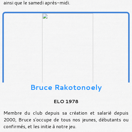
ainsi que le samedi après-midi.
Bruce Rakotonoely
ELO 1978
Membre du club depuis sa création et salarié depuis
2000, Bruce s'occupe de tous nos jeunes, débutants ou
confirmés, et les initie à notre jeu.