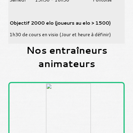
Objectif 2000 elo (joueurs au elo > 1500)
1h30 de cours en visio (Jour et heure à définir)
Nos entraîneurs
animateurs