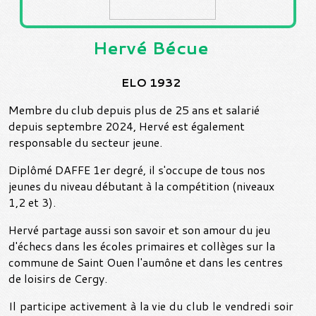
Hervé
Bécue
ELO 1932
Membre du club depuis plus de 25 ans et salarié
depuis septembre 2024, Hervé est également
responsable du secteur jeune.
Diplômé DAFFE 1er degré, il s'occupe de tous nos
jeunes du niveau débutant à la compétition (niveaux
1,2 et 3).
Hervé partage aussi son savoir et son amour du jeu
d'échecs dans les écoles primaires et collèges sur la
commune de Saint Ouen l'aumône et dans les centres
de loisirs de Cergy.
Il participe activement à la vie du club le vendredi soir