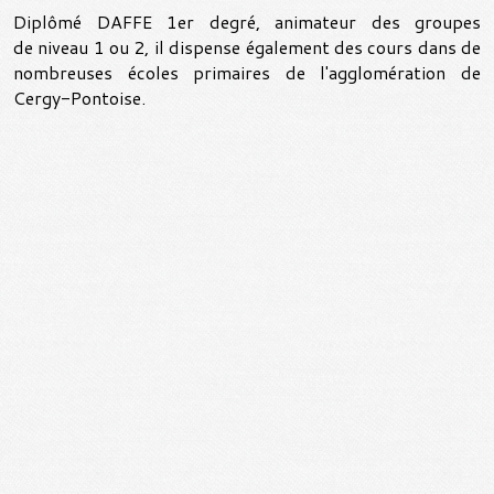
Diplômé DAFFE 1er degré, animateur des groupes
de niveau 1 ou 2, il dispense également des cours dans de
nombreuses écoles primaires de l'agglomération de
Cergy-Pontoise.