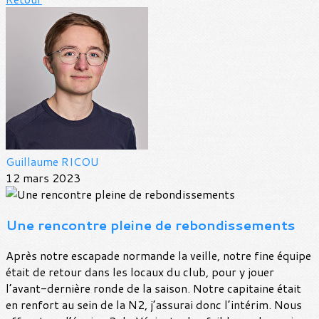
Guillaume RICOU
12 mars 2023
Une rencontre pleine de rebondissements
Après notre escapade normande la veille, notre fine équipe
était de retour dans les locaux du club, pour y jouer
l’avant-dernière ronde de la saison. Notre capitaine était
en renfort au sein de la N2, j’assurai donc l’intérim. Nous