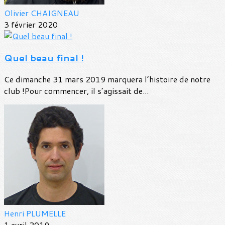
Olivier CHAIGNEAU
3 février 2020
Quel beau final !
Ce dimanche 31 mars 2019 marquera l’histoire de notre
club !Pour commencer, il s’agissait de...
Henri PLUMELLE
1 avril 2019