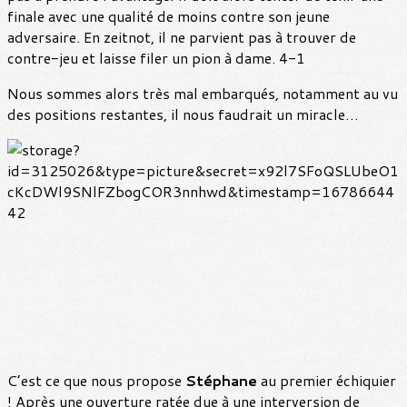
finale avec une qualité de moins contre son jeune
adversaire. En zeitnot, il ne parvient pas à trouver de
contre-jeu et laisse filer un pion à dame. 4-1
Nous sommes alors très mal embarqués, notamment au vu
des positions restantes, il nous faudrait un miracle…
C’est ce que nous propose
Stéphane
au premier échiquier
! Après une ouverture ratée due à une interversion de