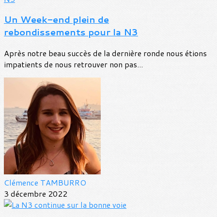
Un Week-end plein de
rebondissements pour la N3
Après notre beau succès de la dernière ronde nous étions
impatients de nous retrouver non pas...
Clémence TAMBURRO
3 décembre 2022