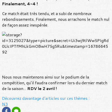
Finalement, 4-4 !
Ce match était très tendu, et a subi de nombreux
rebondissements. Finalement, nous arrachons le match nul
de façon assez inespérée.
Nous nous maintenons ainsi sur le podium de la
compétition, qu’il faudra confirmer lors du dernier match
de la saison...
RDV le 2 avril !
Découvrez davantage d'articles sur ces thèmes :
N3