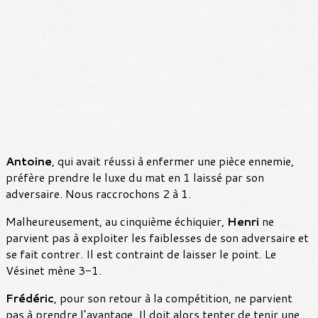
Antoine
, qui avait réussi à enfermer une pièce ennemie,
préfère prendre le luxe du mat en 1 laissé par son
adversaire. Nous raccrochons 2 à 1.
Malheureusement, au cinquième échiquier,
Henri
ne
parvient pas à exploiter les faiblesses de son adversaire et
se fait contrer. Il est contraint de laisser le point. Le
Vésinet mène 3-1.
Frédéric
, pour son retour à la compétition, ne parvient
pas à prendre l’avantage. Il doit alors tenter de tenir une