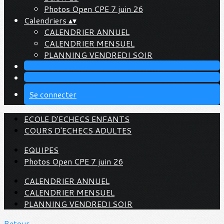
Photos Open CPE 7 juin 26
Calendriers
▴
▾
CALENDRIER ANNUEL
CALENDRIER MENSUEL
PLANNING VENDREDI SOIR
Se connecter
ECOLE D'ECHECS ENFANTS
COURS D'ECHECS ADULTES
EQUIPES
Photos Open CPE 7 juin 26
CALENDRIER ANNUEL
CALENDRIER MENSUEL
PLANNING VENDREDI SOIR
Retour