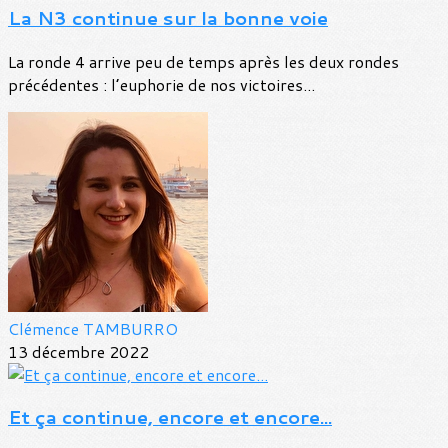
La N3 continue sur la bonne voie
La ronde 4 arrive peu de temps après les deux rondes
précédentes : l’euphorie de nos victoires...
Clémence TAMBURRO
13 décembre 2022
Et ça continue, encore et encore...