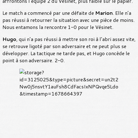
affrontons l’équipe 2 du Vésinet, plus faible sur le papier.
Le match a commencé par une défaite de
Marion
. Elle n’a
pas réussi à retourner la situation avec une pièce de moins.
Nous entamons la rencontre 1-0 pour le Vésinet.
Hugo
, qui n’a pas réussi à mettre son roi à l’abri assez vite,
se retrouve ligoté par son adversaire et ne peut plus se
développer. La tactique ne tarde pas, et Hugo concède le
point à son adversaire. 2-0.