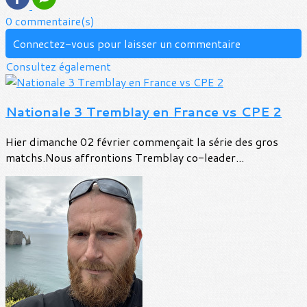
0 commentaire(s)
Connectez-vous pour laisser un commentaire
Consultez également
Nationale 3 Tremblay en France vs CPE 2
Hier dimanche 02 février commençait la série des gros
matchs.Nous affrontions Tremblay co-leader...