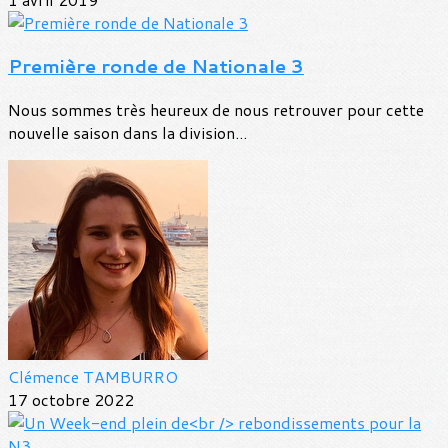
Première ronde de Nationale 3
Nous sommes très heureux de nous retrouver pour cette
nouvelle saison dans la division...
Clémence TAMBURRO
17 octobre 2022