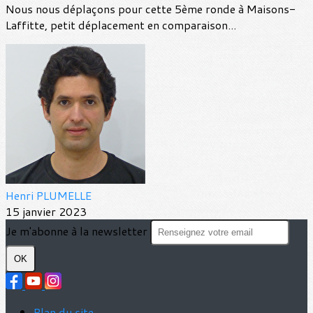
Nous nous déplaçons pour cette 5ème ronde à Maisons-
Laffitte, petit déplacement en comparaison...
Henri PLUMELLE
15 janvier 2023
Je m'abonne à la newsletter
OK
Plan du site