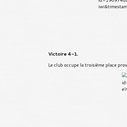
Victoire 4-1.
Le club occupe la troisième place provi