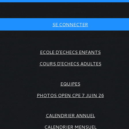
SE CONNECTER
ECOLE D'ECHECS ENFANTS
COURS D'ECHECS ADULTES
EQUIPES
PHOTOS OPEN CPE 7 JUIN 26
CALENDRIER ANNUEL
CALENDRIER MENSUEL