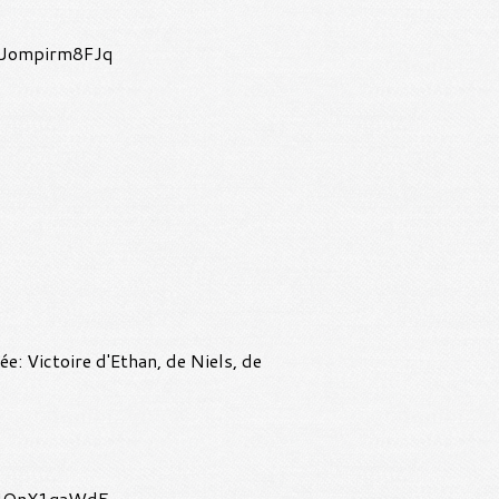
ée: Victoire d'Ethan, de Niels, de