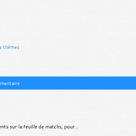
s thèmes :
mmentaire
ts sur la feuille de matchs, pour...