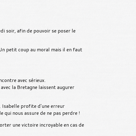
di soir, afin de pouvoir se poser le
n petit coup au moral mais il en faut
ncontre avec sérieux.
avec la Bretagne laissent augurer
 Isabelle profite d'une erreur
le qui nous assure de ne pas perdre !
rter une victoire incroyable en cas de