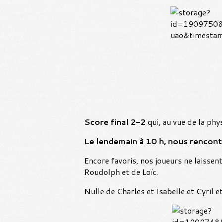
Score final 2-2
qui, au vue de la phy
Le lendemain à 10 h, nous rencon
Encore favoris, nos joueurs ne laissent
Roudolph et de Loïc.
Nulle de Charles et Isabelle et Cyril 