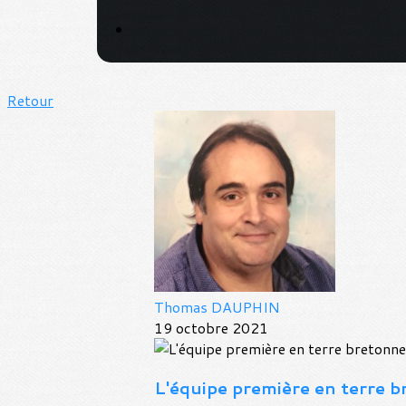
Retour
Thomas DAUPHIN
19 octobre 2021
L'équipe première en terre 