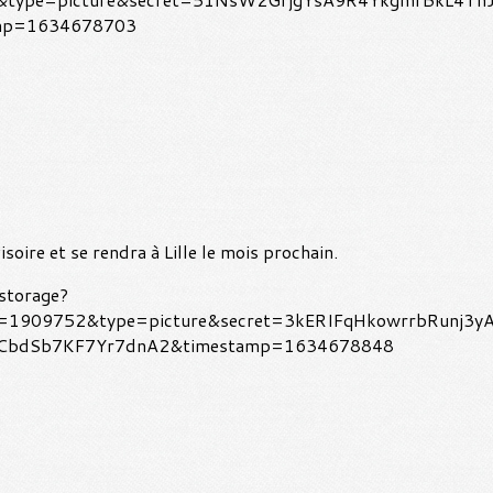
soire et se rendra à Lille le mois prochain.