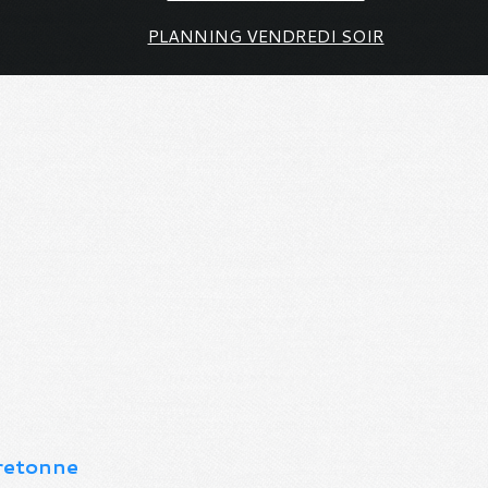
PLANNING VENDREDI SOIR
bretonne