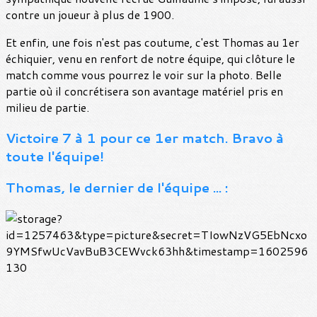
contre un joueur à plus de 1900.
Et enfin, une fois n'est pas coutume, c'est Thomas au 1er
échiquier, venu en renfort de notre équipe, qui clôture le
match comme vous pourrez le voir sur la photo. Belle
partie où il concrétisera son avantage matériel pris en
milieu de partie.
Victoire 7 à 1 pour ce 1er match. Bravo à
toute l'équipe!
T
homas, le dernier de l'équipe ... :