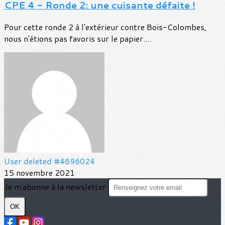
CPE 4 - Ronde 2: une cuisante défaite !
Pour cette ronde 2 à l'extérieur contre Bois-Colombes,
nous n'étions pas favoris sur le papier....
User deleted #4896024
15 novembre 2021
Je m'abonne à la newsletter
OK