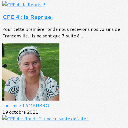
CPE 4 : la Reprise!
Pour cette première ronde nous recevions nos voisins de
Franconville. Ils ne sont que 7 suite à...
Laurence TAMBURRO
19 octobre 2021