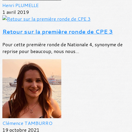
Henri PLUMELLE
1 avril 2019
Retour sur la première ronde de CPE 3
Pour cette première ronde de Nationale 4, synonyme de
reprise pour beaucoup, nous nous...
Clémence TAMBURRO
19 octobre 2021