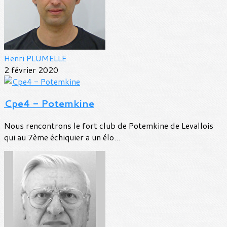
Henri PLUMELLE
2 février 2020
Cpe4 - Potemkine
Nous rencontrons le fort club de Potemkine de Levallois
qui au 7ème échiquier a un élo...