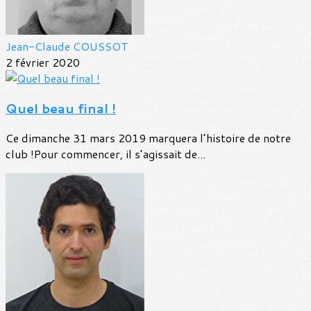
Jean-Claude COUSSOT
2 février 2020
Quel beau final !
Ce dimanche 31 mars 2019 marquera l’histoire de notre
club !Pour commencer, il s’agissait de...