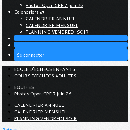
Photos Open CPE 7 juin 26
Calendriers
▴
▾
CALENDRIER ANNUEL
CALENDRIER MENSUEL
PLANNING VENDREDI SOIR
Se connecter
ECOLE D'ECHECS ENFANTS
COURS D'ECHECS ADULTES
EQUIPES
Photos Open CPE 7 juin 26
CALENDRIER ANNUEL
CALENDRIER MENSUEL
PLANNING VENDREDI SOIR
Retour