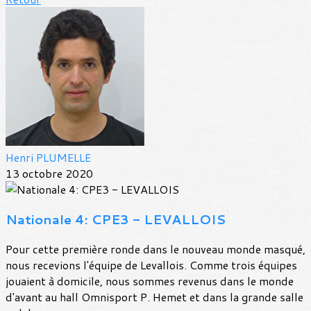
Henri PLUMELLE
13 octobre 2020
Nationale 4: CPE3 - LEVALLOIS
Pour cette première ronde dans le nouveau monde masqué,
nous recevions l'équipe de Levallois. Comme trois équipes
jouaient à domicile, nous sommes revenus dans le monde
d'avant au hall Omnisport P. Hemet et dans la grande salle