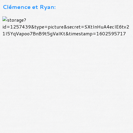
Clémence et Ryan: