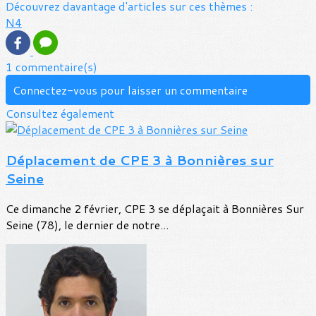
Découvrez davantage d'articles sur ces thèmes :
N4
1 commentaire(s)
Connectez-vous pour laisser un commentaire
Consultez également
Déplacement de CPE 3 à Bonnières sur
Seine
Ce dimanche 2 février, CPE 3 se déplaçait à Bonnières Sur
Seine (78), le dernier de notre...