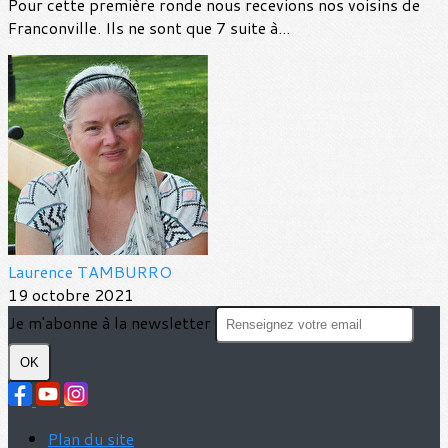
Pour cette première ronde nous recevions nos voisins de
Franconville. Ils ne sont que 7 suite à...
Laurence TAMBURRO
19 octobre 2021
Je m'abonne à la newsletter
OK
Plan du site