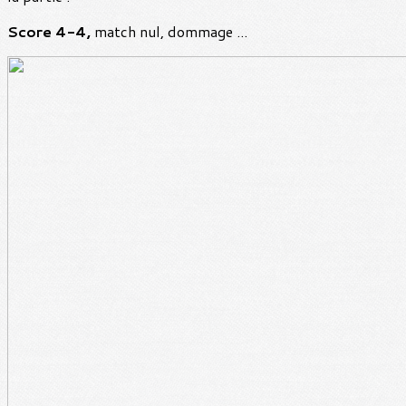
Score 4-4,
match nul, dommage ...