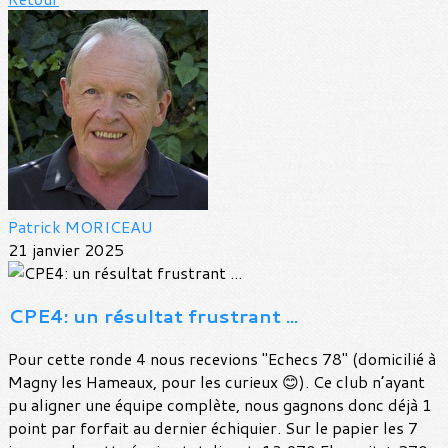
Patrick MORICEAU
21 janvier 2025
CPE4: un résultat frustrant ...
Pour cette ronde 4 nous recevions "Echecs 78" (domicilié à
Magny les Hameaux, pour les curieux 😊). Ce club n’ayant
pu aligner une équipe complète, nous gagnons donc déjà 1
point par forfait au dernier échiquier. Sur le papier les 7