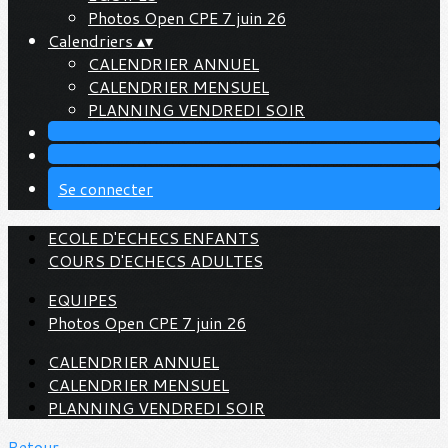
Photos Open CPE 7 juin 26
Calendriers
▴
▾
CALENDRIER ANNUEL
CALENDRIER MENSUEL
PLANNING VENDREDI SOIR
Se connecter
ECOLE D'ECHECS ENFANTS
COURS D'ECHECS ADULTES
EQUIPES
Photos Open CPE 7 juin 26
CALENDRIER ANNUEL
CALENDRIER MENSUEL
PLANNING VENDREDI SOIR
Retour