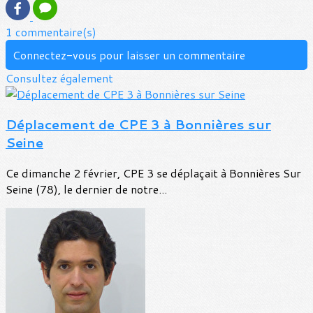
1 commentaire(s)
Connectez-vous pour laisser un commentaire
Consultez également
Déplacement de CPE 3 à Bonnières sur
Seine
Ce dimanche 2 février, CPE 3 se déplaçait à Bonnières Sur
Seine (78), le dernier de notre...