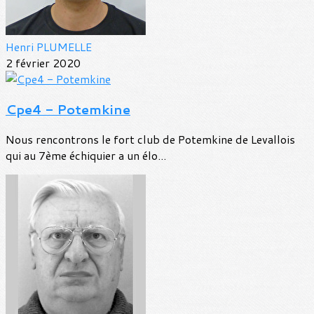
Henri PLUMELLE
2 février 2020
Cpe4 - Potemkine
Nous rencontrons le fort club de Potemkine de Levallois
qui au 7ème échiquier a un élo...