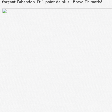
forçant l’abandon. Et 1 point de plus ! Bravo Thimothé.