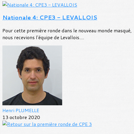
Nationale 4: CPE3 - LEVALLOIS
Pour cette première ronde dans le nouveau monde masqué,
nous recevions l'équipe de Levallois....
Henri PLUMELLE
13 octobre 2020