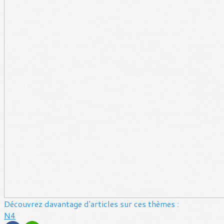
Découvrez davantage d'articles sur ces thèmes :
N4