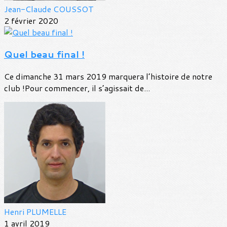
Jean-Claude COUSSOT
2 février 2020
Quel beau final !
Ce dimanche 31 mars 2019 marquera l’histoire de notre
club !Pour commencer, il s’agissait de...
Henri PLUMELLE
1 avril 2019