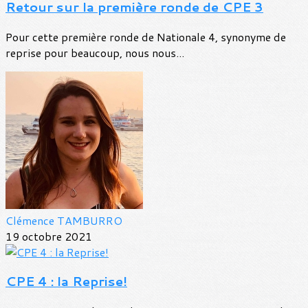
Retour sur la première ronde de CPE 3
Pour cette première ronde de Nationale 4, synonyme de
reprise pour beaucoup, nous nous...
Clémence TAMBURRO
19 octobre 2021
CPE 4 : la Reprise!