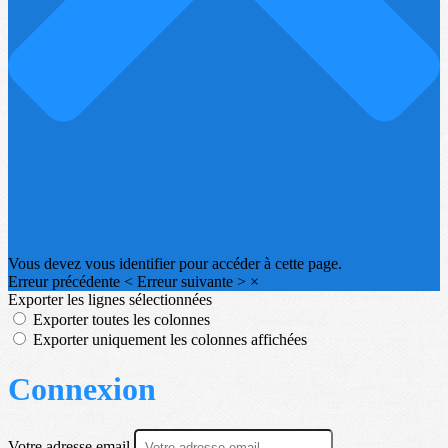
Vous devez vous identifier pour accéder à cette page.
Erreur précédente
<
Erreur suivante
>
×
Exporter les lignes sélectionnées
Exporter toutes les colonnes
Exporter uniquement les colonnes affichées
Connexion
Votre adresse email