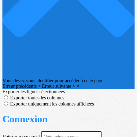
Vous devez vous identifier pour accéder à cette page.
Erreur précédente
<
Erreur suivante
>
×
Exporter les lignes sélectionnées
Exporter toutes les colonnes
Exporter uniquement les colonnes affichées
Connexion
Votre adresse email