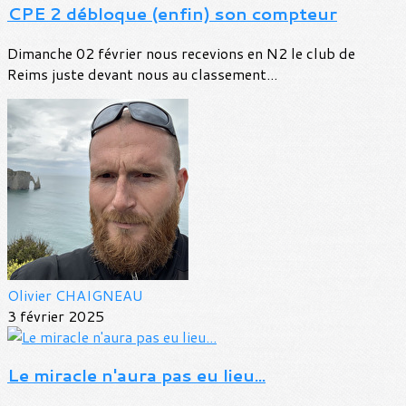
CPE 2 débloque (enfin) son compteur
Dimanche 02 février nous recevions en N2 le club de
Reims juste devant nous au classement...
Olivier CHAIGNEAU
3 février 2025
Le miracle n'aura pas eu lieu...