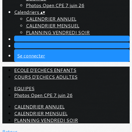
Photos Open CPE 7 juin 26
Calendriers
▴
▾
CALENDRIER ANNUEL
CALENDRIER MENSUEL
PLANNING VENDREDI SOIR
Se connecter
ECOLE D'ECHECS ENFANTS
COURS D'ECHECS ADULTES
EQUIPES
Photos Open CPE 7 juin 26
CALENDRIER ANNUEL
CALENDRIER MENSUEL
PLANNING VENDREDI SOIR
Retour