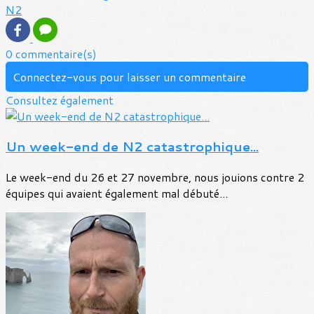
N2
0 commentaire(s)
Connectez-vous pour laisser un commentaire
Consultez également
Un week-end de N2 catastrophique...
Le week-end du 26 et 27 novembre, nous jouions contre 2
équipes qui avaient également mal débuté...