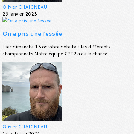
Olivier CHAIGNEAU
29 janvier 2023
On a pris une fessée
Hier dimanche 13 octobre débutait les différents
championnats.Notre équipe CPE2 a eu la chance...
Olivier CHAIGNEAU
14 octobre 2024