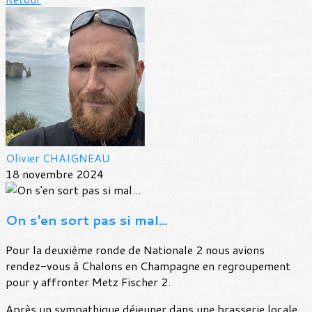
Olivier CHAIGNEAU
18 novembre 2024
On s'en sort pas si mal...
Pour la deuxième ronde de Nationale 2 nous avions
rendez-vous à Chalons en Champagne en regroupement
pour y affronter Metz Fischer 2.
Après un sympathique déjeuner dans une brasserie locale,