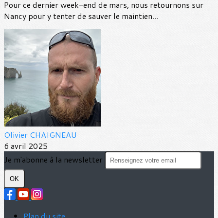
Pour ce dernier week-end de mars, nous retournons sur
Nancy pour y tenter de sauver le maintien...
Olivier CHAIGNEAU
6 avril 2025
Je m'abonne à la newsletter
OK
Plan du site