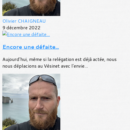
Olivier CHAIGNEAU
9 décembre 2022
Encore une défaite...
Aujourd'hui, même si la relégation est déjà actée, nous
nous déplacions au Vésinet avec l'envie...