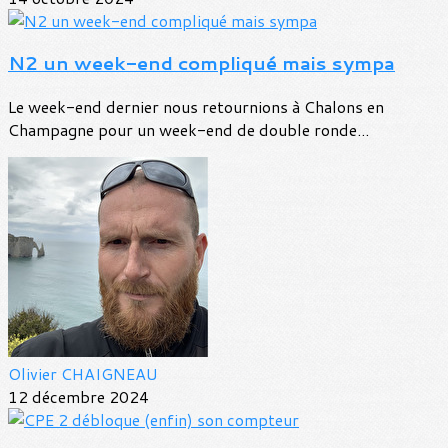
N2 un week-end compliqué mais sympa
Le week-end dernier nous retournions à Chalons en
Champagne pour un week-end de double ronde...
Olivier CHAIGNEAU
12 décembre 2024