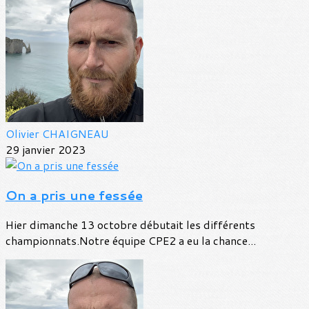
Olivier CHAIGNEAU
29 janvier 2023
On a pris une fessée
Hier dimanche 13 octobre débutait les différents
championnats.Notre équipe CPE2 a eu la chance...