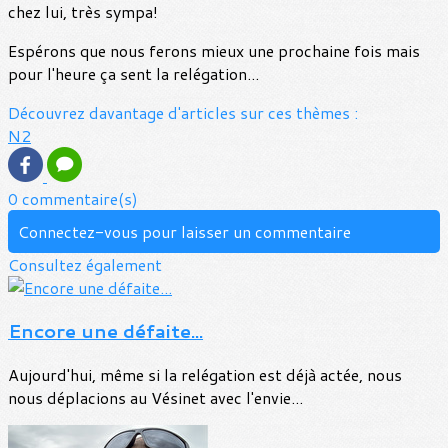
chez lui, très sympa!
Espérons que nous ferons mieux une prochaine fois mais
pour l'heure ça sent la relégation...
Découvrez davantage d'articles sur ces thèmes :
N2
0 commentaire(s)
Connectez-vous pour laisser un commentaire
Consultez également
Encore une défaite...
Aujourd'hui, même si la relégation est déjà actée, nous
nous déplacions au Vésinet avec l'envie...