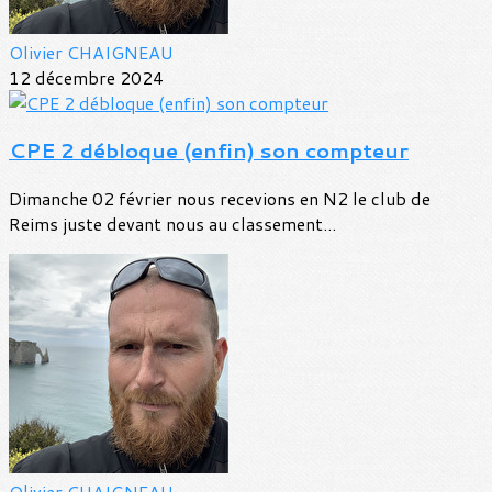
Olivier CHAIGNEAU
12 décembre 2024
CPE 2 débloque (enfin) son compteur
Dimanche 02 février nous recevions en N2 le club de
Reims juste devant nous au classement...
Olivier CHAIGNEAU