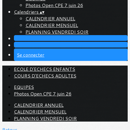
Photos Open CPE 7 juin 26
Calendriers
▴
▾
CALENDRIER ANNUEL
CALENDRIER MENSUEL
PLANNING VENDREDI SOIR
Se connecter
ECOLE D'ECHECS ENFANTS
COURS D'ECHECS ADULTES
EQUIPES
Photos Open CPE 7 juin 26
CALENDRIER ANNUEL
CALENDRIER MENSUEL
PLANNING VENDREDI SOIR
Retour