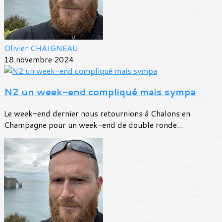
Olivier CHAIGNEAU
18 novembre 2024
N2 un week-end compliqué mais sympa
Le week-end dernier nous retournions à Chalons en
Champagne pour un week-end de double ronde...