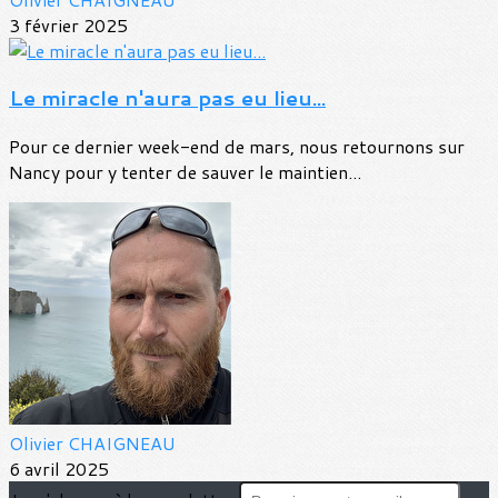
3 février 2025
Le miracle n'aura pas eu lieu...
Pour ce dernier week-end de mars, nous retournons sur
Nancy pour y tenter de sauver le maintien...
Olivier CHAIGNEAU
6 avril 2025