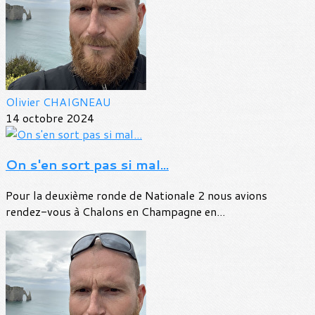
Olivier CHAIGNEAU
14 octobre 2024
On s'en sort pas si mal...
Pour la deuxième ronde de Nationale 2 nous avions
rendez-vous à Chalons en Champagne en...