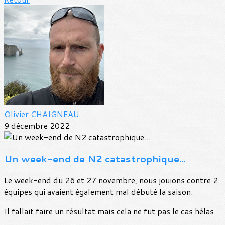
Olivier CHAIGNEAU
9 décembre 2022
Un week-end de N2 catastrophique...
Le week-end du 26 et 27 novembre, nous jouions contre 2
équipes qui avaient également mal débuté la saison.
Il fallait faire un résultat mais cela ne fut pas le cas hélas.