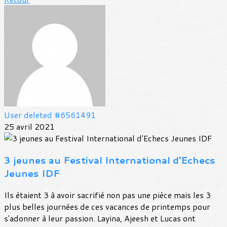
User deleted #6561491
25 avril 2021
3 jeunes au Festival International d'Echecs
Jeunes IDF
Ils étaient 3 à avoir sacrifié non pas une pièce mais les 3
plus belles journées de ces vacances de printemps pour
s'adonner à leur passion. Layina, Ajeesh et Lucas ont