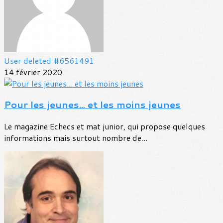
User deleted #6561491
14 février 2020
Pour les jeunes... et les moins jeunes
Le magazine Echecs et mat junior, qui propose quelques
informations mais surtout nombre de...