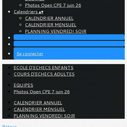
Photos Open CPE 7 juin 26
Calendriers
▴
▾
CALENDRIER ANNUEL
CALENDRIER MENSUEL
PLANNING VENDREDI SOIR
Se connecter
ECOLE D'ECHECS ENFANTS
COURS D'ECHECS ADULTES
EQUIPES
Photos Open CPE 7 juin 26
CALENDRIER ANNUEL
CALENDRIER MENSUEL
PLANNING VENDREDI SOIR
Retour