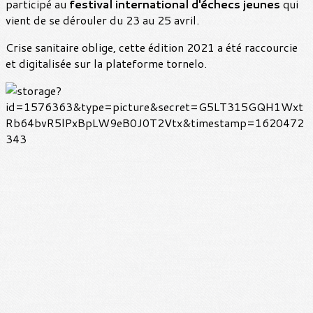
participé au
festival international d'échecs jeunes
qui
vient de se dérouler du 23 au 25 avril.
Crise sanitaire oblige, cette édition 2021 a été raccourcie
et digitalisée sur la plateforme tornelo.