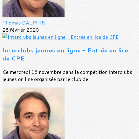
Thomas DAUPHIN
28 février 2020
Interclubs jeunes en ligne - Entrée en lice
de CPE
Ce mercredi 18 novembre dans la compétition interclubs
jeunes on line organisée par le club de...