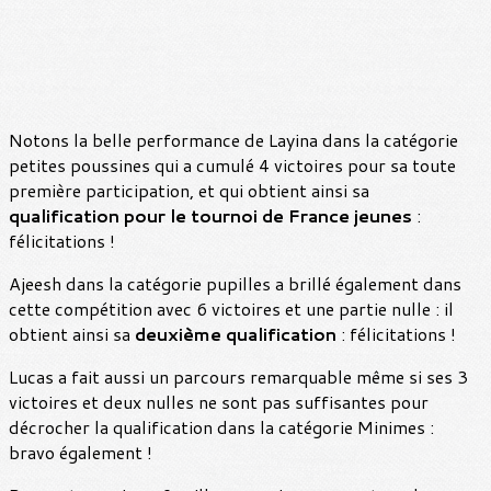
Notons la belle performance de Layina dans la catégorie
petites poussines qui a cumulé 4 victoires pour sa toute
première participation, et qui obtient ainsi sa
qualification pour le tournoi de France jeunes
:
félicitations !
Ajeesh dans la catégorie pupilles a brillé également dans
cette compétition avec 6 victoires et une partie nulle : il
obtient ainsi sa
deuxième qualification
: félicitations !
Lucas a fait aussi un parcours remarquable même si ses 3
victoires et deux nulles ne sont pas suffisantes pour
décrocher la qualification dans la catégorie Minimes :
bravo également !