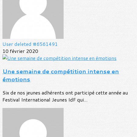
User deleted #6561491
10 février 2020
Une semaine de compétition intense en
émotions
Six de nos jeunes adhérents ont participé cette année au
Festival International Jeunes IdF qui...