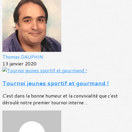
Thomas DAUPHIN
13 janvier 2020
Tournoi jeunes sportif et gourmand !
C'est dans la bonne humeur et la convivialité que c'est
déroulé notre premier tournoi interne...