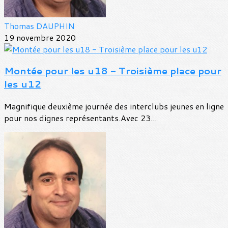
Thomas DAUPHIN
19 novembre 2020
Montée pour les u18 - Troisième place pour
les u12
Magnifique deuxième journée des interclubs jeunes en ligne
pour nos dignes représentants.Avec 23...