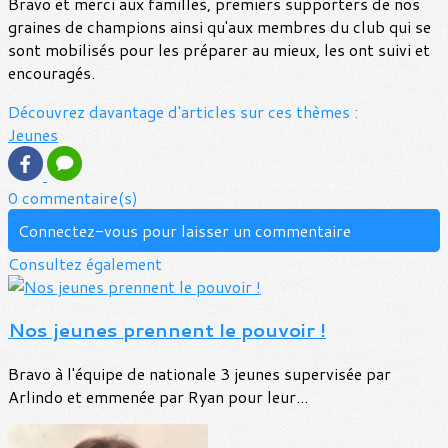
Bravo et merci aux familles, premiers supporters de nos
graines de champions ainsi qu'aux membres du club qui se
sont mobilisés pour les préparer au mieux, les ont suivi et
encouragés.
Découvrez davantage d'articles sur ces thèmes :
Jeunes
0 commentaire(s)
Connectez-vous pour laisser un commentaire
Consultez également
Nos jeunes prennent le pouvoir !
Bravo à l'équipe de nationale 3 jeunes supervisée par
Arlindo et emmenée par Ryan pour leur...